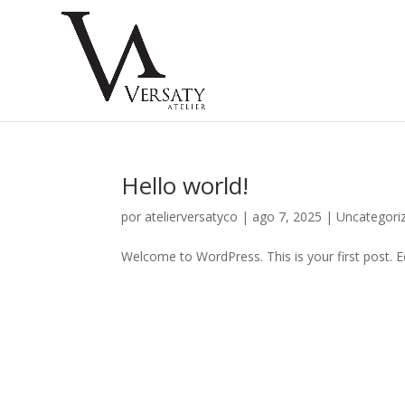
Hello world!
por
atelierversatyco
|
ago 7, 2025
|
Uncategori
Welcome to WordPress. This is your first post. Edi